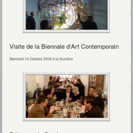
Visite de la Biennale d'Art Contemporain
Mercredi 14 Octobre 2009 à la Sucrière