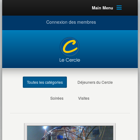
Main Menu
Connexion des membres
Toutes les catégories
Déjeuners du Cercle
Soirées
Visites