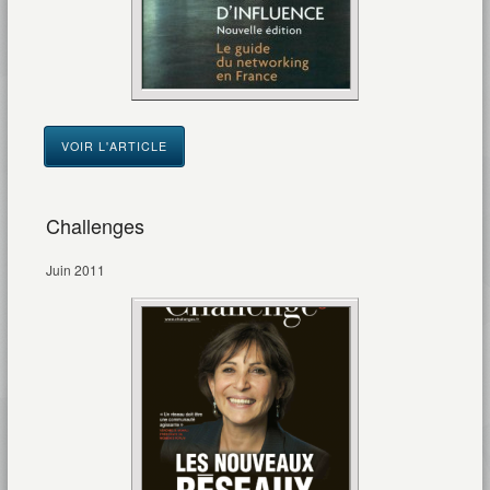
VOIR L'ARTICLE
Challenges
Juin 2011