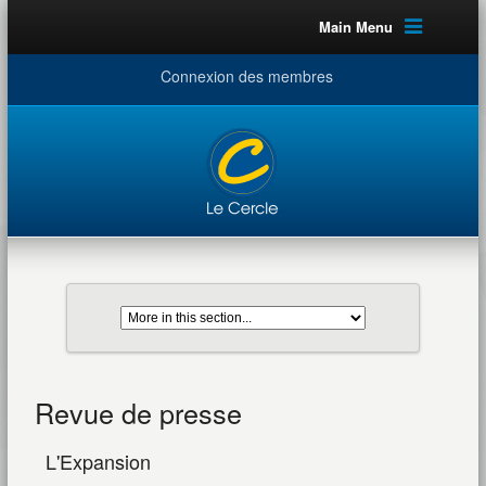
Main Menu
Connexion des membres
Revue de presse
L'Expansion