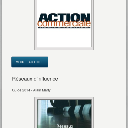
VOIR L'ARTICLE
Réseaux d'influence
Guide 2014 - Alain Marty