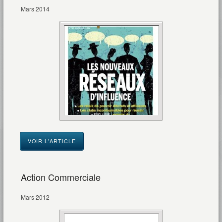
Mars 2014
VOIR L'ARTICLE
Action Commerciale
Mars 2012