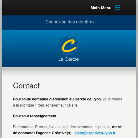
Main Menu
Connexion des membres
Contact
Pour toute demande d'adhésion au Cercle de Lyon
, vous rendre
à la rubrique "Pour adhérer" sur ce site.
Pour tout renseignement :
Partenariats, Presse, Invitations à des événements publics,
merci
de contacter l'agence Créative(s) :
alain@creatives-lyon.fr