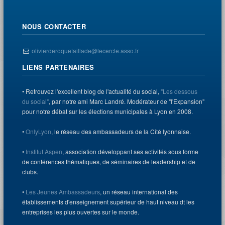
NOUS CONTACTER
olivierderoquetaillade@lecercle.asso.fr
LIENS PARTENAIRES
• Retrouvez l'excellent blog de l'actualité du social,
"Les dessous
du social"
, par notre ami Marc Landré. Modérateur de "l'Expansion"
pour notre débat sur les élections municipales à Lyon en 2008.
•
OnlyLyon
, le réseau des ambassadeurs de la Cité lyonnaise.
•
Institut Aspen
, association développant ses activités sous forme
de conférences thématiques, de séminaires de leadership et de
clubs.
•
Les Jeunes Ambassadeurs
, un réseau international des
établissements d'enseignement supérieur de haut niveau dt les
entreprises les plus ouvertes sur le monde.