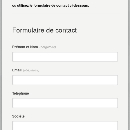
ou utilisez le formulaire de contact ci-dessous.
Formulaire de contact
Prénom et Nom
(obligatoire)
Email
(obligatoire)
Téléphone
Société