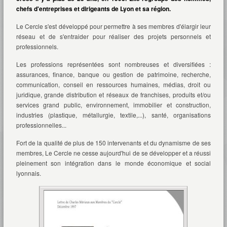
chefs d'entreprises et dirigeants de Lyon et sa région.
Le Cercle s'est développé pour permettre à ses membres d'élargir leur
réseau et de s'entraider pour réaliser des projets personnels et
professionnels.
Les professions représentées sont nombreuses et diversifiées :
assurances, finance, banque ou gestion de patrimoine, recherche,
communication, conseil en ressources humaines, médias, droit ou
juridique, grande distribution et réseaux de franchises, produits et/ou
services grand public, environnement, immobilier et construction,
industries (plastique, métallurgie, textile,...), santé, organisations
professionnelles...
Fort de la qualité de plus de 150 intervenants et du dynamisme de ses
membres, Le Cercle ne cesse aujourd'hui de se développer et a réussi
pleinement son intégration dans le monde économique et social
lyonnais.