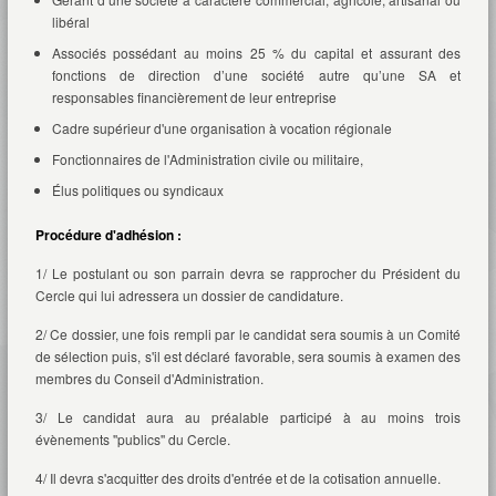
libéral
Associés possédant au moins 25 % du capital et assurant des
fonctions de direction d’une société autre qu’une SA et
responsables financièrement de leur entreprise
Cadre supérieur d'une organisation à vocation régionale
Fonctionnaires de l'Administration civile ou militaire,
Élus politiques ou syndicaux
Procédure d'adhésion :
1/ Le postulant ou son parrain devra se rapprocher du Président du
Cercle qui lui adressera un dossier de candidature.
2/ Ce dossier, une fois rempli par le candidat sera soumis à un Comité
de sélection puis, s'il est déclaré favorable, sera soumis à examen des
membres du Conseil d'Administration.
3/ Le candidat aura au préalable participé à au moins trois
évènements ''publics'' du Cercle.
4/ Il devra s'acquitter des droits d'entrée et de la cotisation annuelle.