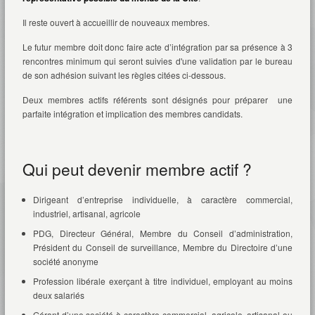
Il reste ouvert à accueillir de nouveaux membres.
Le futur membre doit donc faire acte d’intégration par sa présence à 3
rencontres minimum qui seront suivies d'une validation par le bureau
de son adhésion suivant les règles citées ci-dessous.
Deux membres actifs référents sont désignés pour préparer une
parfaite intégration et implication des membres candidats.
Qui peut devenir membre actif ?
Dirigeant d’entreprise individuelle, à caractère commercial,
industriel, artisanal, agricole
PDG, Directeur Général, Membre du Conseil d’administration,
Président du Conseil de surveillance, Membre du Directoire d’une
société anonyme
Profession libérale exerçant à titre individuel, employant au moins
deux salariés
Gérant d’une société à caractère commercial, agricole, artisanal ou