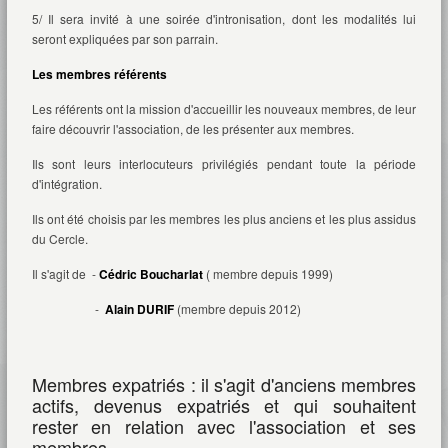
5/ Il sera invité à une soirée d'intronisation, dont les modalités lui
seront expliquées par son parrain.
Les membres référents
Les référents ont la mission d'accueillir les nouveaux membres, de leur
faire découvrir l'association, de les présenter aux membres.
Ils sont leurs interlocuteurs privilégiés pendant toute la période
d'intégration.
Ils ont été choisis par les membres les plus anciens et les plus assidus
du Cercle.
Il s'agit de -
Cédric Boucharlat
( membre depuis 1999)
-
Alain DURIF
(membre depuis 2012)
Membres expatriés : il s'agit d'anciens membres
actifs, devenus expatriés et qui souhaitent
rester en relation avec l'association et ses
membres