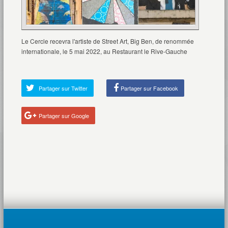
Le Cercle recevra l'artiste de Street Art, Big Ben, de renommée
internationale, le 5 mai 2022, au Restaurant le Rive-Gauche
Partager sur Twitter
Partager sur Facebook
Partager sur Google