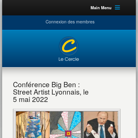
Main Menu
Connexion des membres
Conférence Big Ben :
Street Artist Lyonnais, le
5 mai 2022