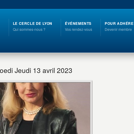
LE CERCLE DE LYON
ÉVÉNEMENTS
POUR ADHÉRE
Qui sommes-nous ?
Vos rendez-vous
Devenir membre
oedi Jeudi 13 avril 2023