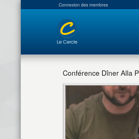
Connexion des membres
Conférence Dîner Alla P