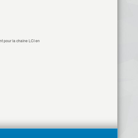
ent pour la chaîne LCI en