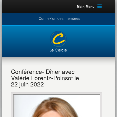
Main Menu
Connexion des membres
Conférence- Dîner avec
Valérie Lorentz-Poinsot le
22 juin 2022