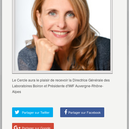
Le Cercle aura le plaisir de recevoir la Directrice Générale des
Laboratoires Boiron et Présidente d'IWF Auvergne-Rhône-
Alpes
Partager sur Twitter
Partager sur Facebook
Partager sur Google