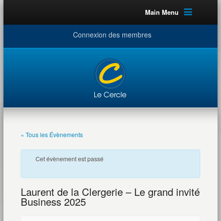
Main Menu
Connexion des membres
« Tous les Évènements
Cet évènement est passé
Laurent de la Clergerie – Le grand invité
Business 2025