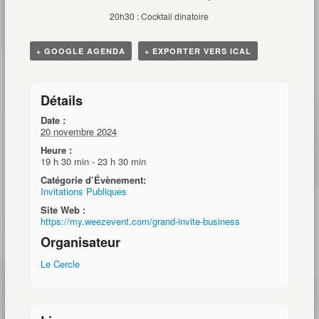
20h30 : Cocktail dînatoire
+ GOOGLE AGENDA
+ EXPORTER VERS ICAL
Détails
Date :
20 novembre 2024
Heure :
19 h 30 min - 23 h 30 min
Catégorie d’Évènement:
Invitations Publiques
Site Web :
https://my.weezevent.com/grand-invite-business
Organisateur
Le Cercle