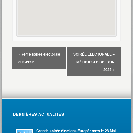
«
7ème soirée électorale
SOIRÉE ÉLECTORALE –
du Cercle
MÉTROPOLE DE LYON
2026
»
DERNIÈRES ACTUALITÉS
Grande soirée élections Européennes le 28 Mai