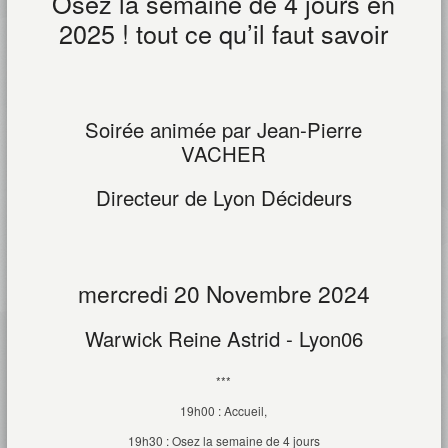
Osez la semaine de 4 jours en
2025 ! tout ce qu’il faut savoir
Soirée animée par Jean-Pierre
VACHER
Directeur de Lyon Décideurs
mercredi 20 Novembre 2024
Warwick Reine Astrid - Lyon06
***
19h00 : Accueil,
19h30 : Osez la semaine de 4 jours