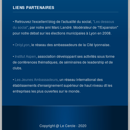
LIENS PARTENAIRES
• Retrouvez l'excellent blog de l'actualité du social,
"Les dessous
du social"
, par notre ami Marc Landré. Modérateur de "l'Expansion"
pour notre débat sur les élections municipales à Lyon en 2008.
•
OnlyLyon
, le réseau des ambassadeurs de la Cité lyonnaise.
•
Institut Aspen
, association développant ses activités sous forme
de conférences thématiques, de séminaires de leadership et de
clubs.
•
Les Jeunes Ambassadeurs
, un réseau international des
établissements d'enseignement supérieur de haut niveau dt les
entreprises les plus ouvertes sur le monde.
Copyright @ Le Cercle - 2020