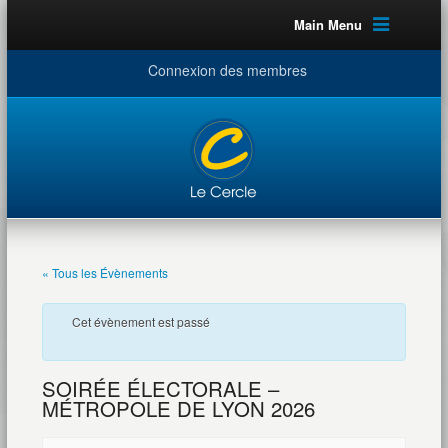
Main Menu
Connexion des membres
« Tous les Évènements
Cet évènement est passé
SOIRÉE ÉLECTORALE –
MÉTROPOLE DE LYON 2026