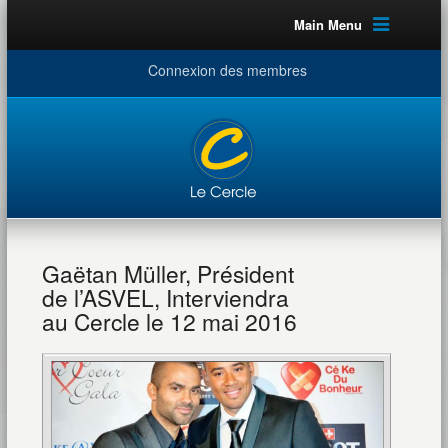
Main Menu
Connexion des membres
Gaëtan Müller, Président
de l’ASVEL, Interviendra
au Cercle le 12 mai 2016