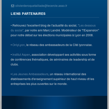
olivierderoquetaillade@lecercle.asso.fr
LIENS PARTENAIRES
• Retrouvez l'excellent blog de l'actualité du social,
"Les dessous
du social"
, par notre ami Marc Landré. Modérateur de "l'Expansion"
pour notre débat sur les élections municipales à Lyon en 2008.
•
OnlyLyon
, le réseau des ambassadeurs de la Cité lyonnaise.
•
Institut Aspen
, association développant ses activités sous forme
de conférences thématiques, de séminaires de leadership et de
clubs.
•
Les Jeunes Ambassadeurs
, un réseau international des
établissements d'enseignement supérieur de haut niveau dt les
entreprises les plus ouvertes sur le monde.