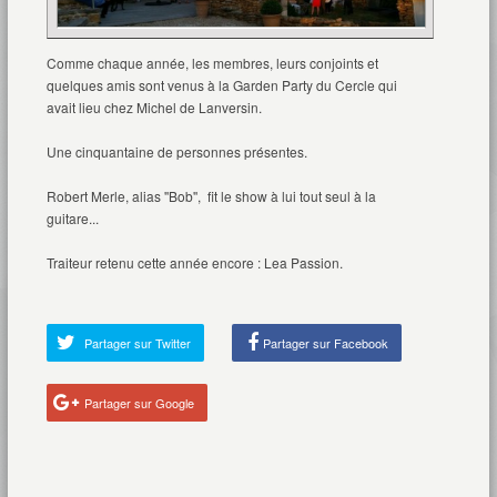
Comme chaque année, les membres, leurs conjoints et
quelques amis sont venus à la Garden Party du Cercle qui
avait lieu chez Michel de Lanversin.
Une cinquantaine de personnes présentes.
Robert Merle, alias ''Bob'', fit le show à lui tout seul à la
guitare...
Traiteur retenu cette année encore : Lea Passion.
Partager sur Twitter
Partager sur Facebook
Partager sur Google