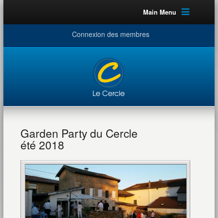
Main Menu
Connexion des membres
Garden Party du Cercle
été 2018