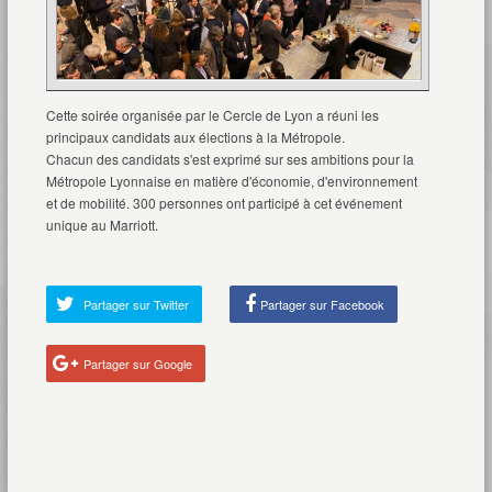
Cette soirée organisée par le Cercle de Lyon a réuni les
principaux candidats aux élections à la Métropole.
Chacun des candidats s'est exprimé sur ses ambitions pour la
Métropole Lyonnaise en matière d'économie, d'environnement
et de mobilité. 300 personnes ont participé à cet événement
unique au Marriott.
Partager sur Twitter
Partager sur Facebook
Partager sur Google