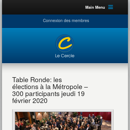
Main Menu
Connexion des membres
Table Ronde: les
élections à la Métropole –
300 participants jeudi 19
février 2020