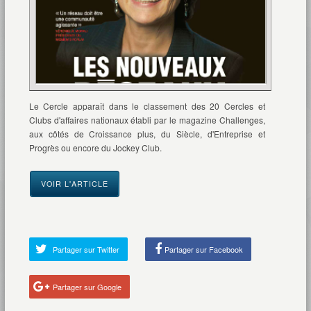
Le Cercle apparaît dans le classement des 20 Cercles et
Clubs d'affaires nationaux établi par le magazine Challenges,
aux côtés de Croissance plus, du Siècle, d'Entreprise et
Progrès ou encore du Jockey Club.
VOIR L'ARTICLE
Partager sur Twitter
Partager sur Facebook
Partager sur Google