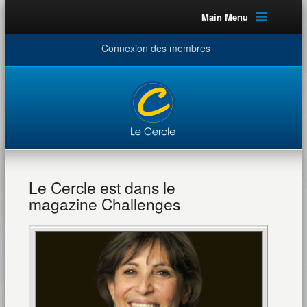
Main Menu
Connexion des membres
Le Cercle est dans le
magazine Challenges