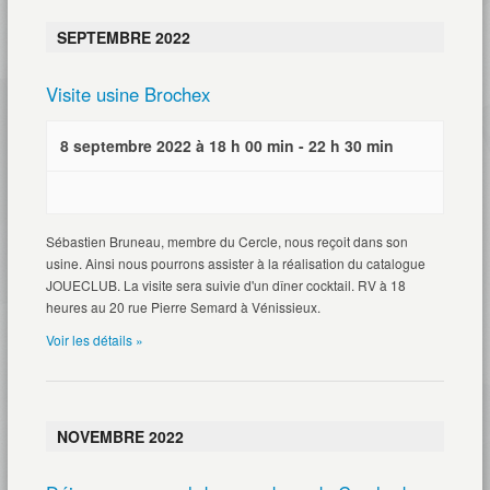
SEPTEMBRE 2022
Visite usine Brochex
8 septembre 2022 à 18 h 00 min
-
22 h 30 min
Sébastien Bruneau, membre du Cercle, nous reçoit dans son
usine. Ainsi nous pourrons assister à la réalisation du catalogue
JOUECLUB. La visite sera suivie d'un dîner cocktail. RV à 18
heures au 20 rue Pierre Semard à Vénissieux.
Voir les détails »
NOVEMBRE 2022