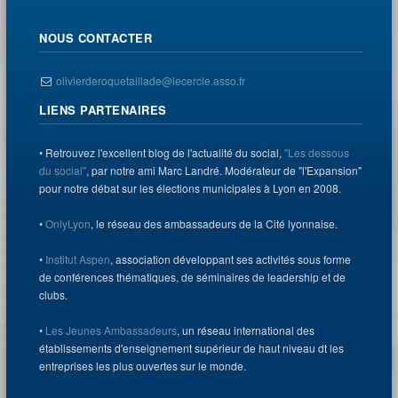
NOUS CONTACTER
olivierderoquetaillade@lecercle.asso.fr
LIENS PARTENAIRES
• Retrouvez l'excellent blog de l'actualité du social,
"Les dessous
du social"
, par notre ami Marc Landré. Modérateur de "l'Expansion"
pour notre débat sur les élections municipales à Lyon en 2008.
•
OnlyLyon
, le réseau des ambassadeurs de la Cité lyonnaise.
•
Institut Aspen
, association développant ses activités sous forme
de conférences thématiques, de séminaires de leadership et de
clubs.
•
Les Jeunes Ambassadeurs
, un réseau international des
établissements d'enseignement supérieur de haut niveau dt les
entreprises les plus ouvertes sur le monde.