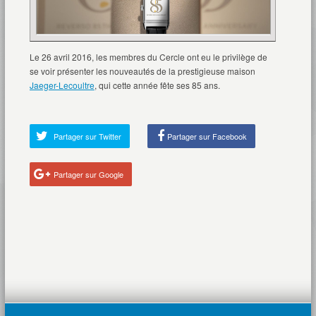
Le 26 avril 2016, les membres du Cercle ont eu le privilège de
se voir présenter les nouveautés de la prestigieuse maison
Jaeger-Lecoultre
, qui cette année fête ses 85 ans.
Partager sur Twitter
Partager sur Facebook
Partager sur Google