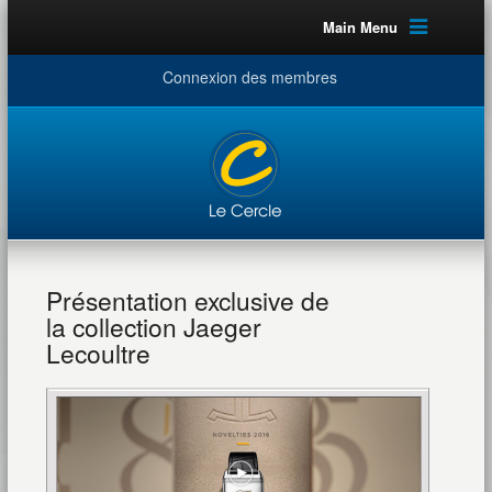
Main Menu
Connexion des membres
Présentation exclusive de
la collection Jaeger
Lecoultre