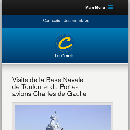
Main Menu
Connexion des membres
Visite de la Base Navale
de Toulon et du Porte-
avions Charles de Gaulle