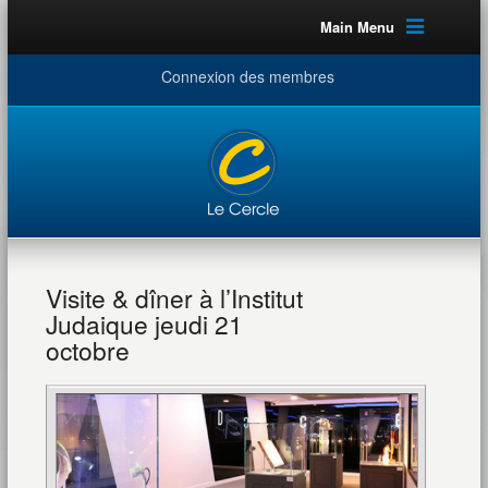
Main Menu
Connexion des membres
Visite & dîner à l’Institut
Judaique jeudi 21
octobre