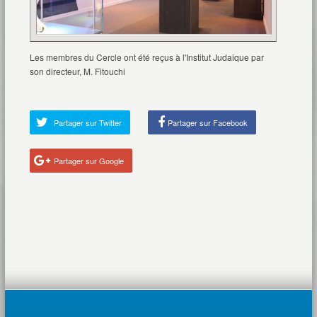
Les membres du Cercle ont été reçus à l'Institut Judaique par
son directeur, M. Fitouchi
Partager sur Twitter
Partager sur Facebook
Partager sur Google